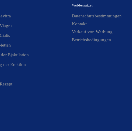
Webbenutzer
evitra
Datenschutzbestimmungen
Kontakt
Viagra
Verkauf von Werbung
Cialis
Betriebsbedingungen
letten
der Ejakulation
g der Erektion
 Rezept