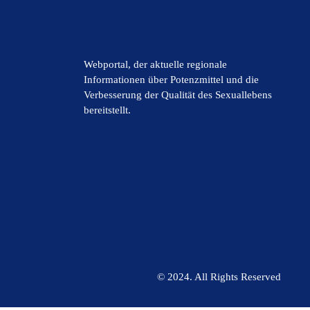
Webportal, der aktuelle regionale
Informationen über Potenzmittel und die
Verbesserung der Qualität des Sexuallebens
bereitstellt.
© 2024. All Rights Reserved