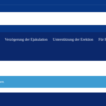
Verzögerung der Ejakulation
Unterstützung der Erektion
Für 
hen.