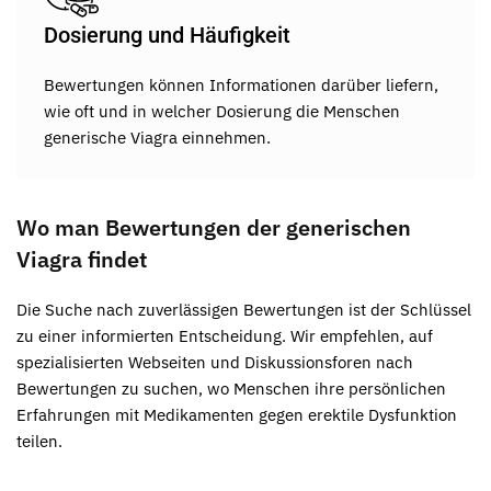
Dosierung und Häufigkeit
Bewertungen können Informationen darüber liefern,
wie oft und in welcher Dosierung die Menschen
generische Viagra einnehmen.
Wo man Bewertungen der generischen
Viagra findet
Die Suche nach zuverlässigen Bewertungen ist der Schlüssel
zu einer informierten Entscheidung. Wir empfehlen, auf
spezialisierten Webseiten und Diskussionsforen nach
Bewertungen zu suchen, wo Menschen ihre persönlichen
Erfahrungen mit Medikamenten gegen erektile Dysfunktion
teilen.