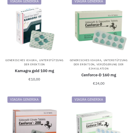
VIAGRA GENERIKA
VIAGRA GENERIKA
,
,
GENERISCHES VIAGRA
UNTERSTÜTZUNG
GENERISCHES VIAGRA
UNTERSTÜTZUNG
,
DER EREKTION
DER EREKTION
VERZÖGERUNG DER
EJAKULATION
Kamagra gold 100 mg
Cenforce-D 160 mg
€
10,00
€
24,00
VIAGRA GENERIKA
VIAGRA GENERIKA