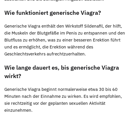
Wie funktioniert generische Viagra?
Generische Viagra enthält den Wirkstoff Sildenafil, der hilft,
die Muskeln der Blutgefäße im Penis zu entspannen und den
Blutfluss zu erhöhen, was zu einer besseren Erektion führt
und es ermöglicht, die Erektion während des
Geschlechtsverkehrs aufrechtzuerhalten.
Wie lange dauert es, bis generische Viagra
wirkt?
Generische Viagra beginnt normalerweise etwa 30 bis 60
Minuten nach der Einnahme zu wirken. Es wird empfohlen,
sie rechtzeitig vor der geplanten sexuellen Aktivität
einzunehmen.