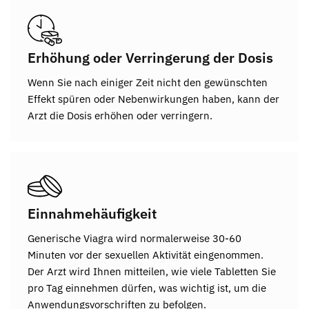
Erhöhung oder Verringerung der Dosis
Wenn Sie nach einiger Zeit nicht den gewünschten
Effekt spüren oder Nebenwirkungen haben, kann der
Arzt die Dosis erhöhen oder verringern.
Einnahmehäufigkeit
Generische Viagra wird normalerweise 30-60
Minuten vor der sexuellen Aktivität eingenommen.
Der Arzt wird Ihnen mitteilen, wie viele Tabletten Sie
pro Tag einnehmen dürfen, was wichtig ist, um die
Anwendungsvorschriften zu befolgen.