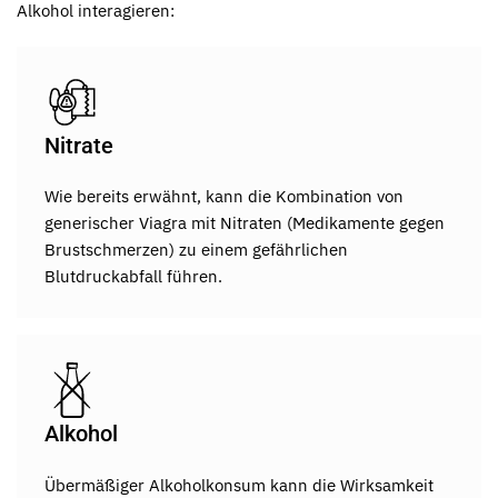
Alkohol interagieren:
Nitrate
Wie bereits erwähnt, kann die Kombination von
generischer Viagra mit Nitraten (Medikamente gegen
Brustschmerzen) zu einem gefährlichen
Blutdruckabfall führen.
Alkohol
Übermäßiger Alkoholkonsum kann die Wirksamkeit