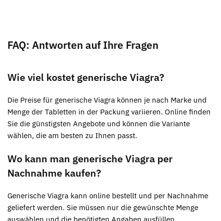
FAQ: Antworten auf Ihre Fragen
Wie viel kostet generische Viagra?
Die Preise für generische Viagra können je nach Marke und
Menge der Tabletten in der Packung variieren. Online finden
Sie die günstigsten Angebote und können die Variante
wählen, die am besten zu Ihnen passt.
Wo kann man generische Viagra per
Nachnahme kaufen?
Generische Viagra kann online bestellt und per Nachnahme
geliefert werden. Sie müssen nur die gewünschte Menge
auswählen und die benötigten Angaben ausfüllen.