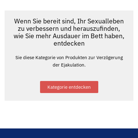
Wenn Sie bereit sind, Ihr Sexualleben
zu verbessern und herauszufinden,
wie Sie mehr Ausdauer im Bett haben,
entdecken
Sie diese Kategorie von Produkten zur Verzögerung
der Ejakulation.
Kategorie entdecken