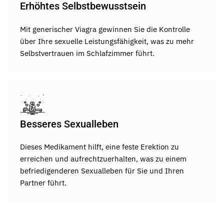
Erhöhtes Selbstbewusstsein
Mit generischer Viagra gewinnen Sie die Kontrolle
über Ihre sexuelle Leistungsfähigkeit, was zu mehr
Selbstvertrauen im Schlafzimmer führt.
Besseres Sexualleben
Dieses Medikament hilft, eine feste Erektion zu
erreichen und aufrechtzuerhalten, was zu einem
befriedigenderen Sexualleben für Sie und Ihren
Partner führt.