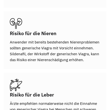
Risiko für die Nieren
Anwender mit bereits bestehenden Nierenproblemen
sollten generische Viagra mit Vorsicht einnehmen.
Sildenafil, der Wirkstoff der generischen Viagra, kann
das Risiko einer Nierenschädigung erhöhen.
Risiko für die Leber
Ärzte empfehlen normalerweise nicht die Einnahme
von generischer Viagra bei Menschen mit schweren