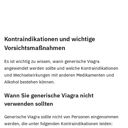
Kontraindikationen und wichtige
Vorsichtsmaßnahmen
Es ist wichtig zu wissen, wann generische Viagra
angewendet werden sollte und welche Kontraindikationen
und Wechselwirkungen mit anderen Medikamenten und
Alkohol bestehen können.
Wann Sie generische Viagra nicht
verwenden sollten
Generische Viagra sollte nicht von Personen eingenommen
werden, die unter folgenden Kontraindikationen leiden: