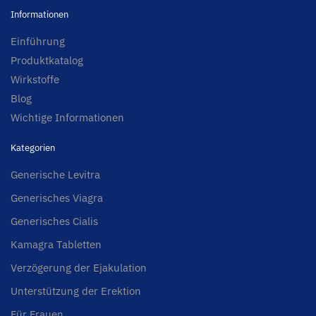
Informationen
Einführung
Produktkatalog
Wirkstoffe
Blog
Wichtige Informationen
Kategorien
Generische Levitra
Generisches Viagra
Generisches Cialis
Kamagra Tabletten
Verzögerung der Ejakulation
Unterstützung der Erektion
Für Frauen