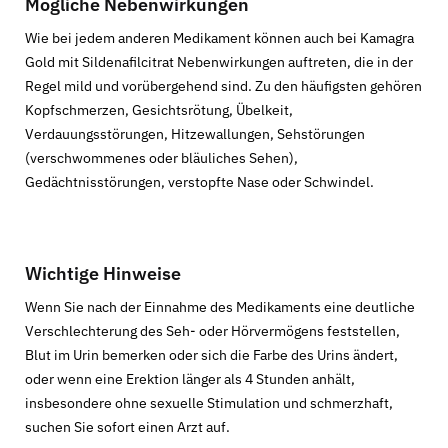
Mögliche Nebenwirkungen
Wie bei jedem anderen Medikament können auch bei Kamagra
Gold mit Sildenafilcitrat Nebenwirkungen auftreten, die in der
Regel mild und vorübergehend sind. Zu den häufigsten gehören
Kopfschmerzen, Gesichtsrötung, Übelkeit,
Verdauungsstörungen, Hitzewallungen, Sehstörungen
(verschwommenes oder bläuliches Sehen),
Gedächtnisstörungen, verstopfte Nase oder Schwindel.
Wichtige Hinweise
Wenn Sie nach der Einnahme des Medikaments eine deutliche
Verschlechterung des Seh- oder Hörvermögens feststellen,
Blut im Urin bemerken oder sich die Farbe des Urins ändert,
oder wenn eine Erektion länger als 4 Stunden anhält,
insbesondere ohne sexuelle Stimulation und schmerzhaft,
suchen Sie sofort einen Arzt auf.