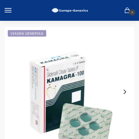
0
VIAGRA GENERIKA