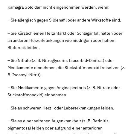
Kamagra Gold darf nicht eingenommen werden, wenn:
– Sie allergisch gegen Sildenafil oder andere Wirkstoffe sind.
– Sie kürzlich einen Herzinfarkt oder Schlaganfall hatten oder
an anderen Herzerkrankungen wie niedrigem oder hohem
Blutdruck leiden.
– Sie Nitrate (z. B. Nitroglycerin, Isosorbid-Dinitrat) oder
Medikamente einnehmen, die Stickstoffmonoxid freisetzen (z.
B. Isoamyl-Nitrit).
– Sie Medikamente gegen Angina pectoris (z. B. Nitrate oder
Stickstoffmonoxid) einnehmen.
– Sie an schweren Herz- oder Lebererkrankungen leiden.
– Sie an einer seltenen Augenkrankheit (z. B. Retinitis
pigmentosa) leiden oder aufgrund einer anterioren