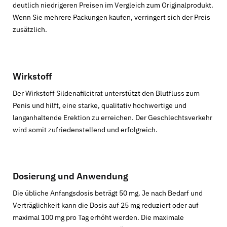
deutlich niedrigeren Preisen im Vergleich zum Originalprodukt.
Wenn Sie mehrere Packungen kaufen, verringert sich der Preis
zusätzlich.
Wirkstoff
Der Wirkstoff Sildenafilcitrat unterstützt den Blutfluss zum
Penis und hilft, eine starke, qualitativ hochwertige und
langanhaltende Erektion zu erreichen. Der Geschlechtsverkehr
wird somit zufriedenstellend und erfolgreich.
Dosierung und Anwendung
Die übliche Anfangsdosis beträgt 50 mg. Je nach Bedarf und
Verträglichkeit kann die Dosis auf 25 mg reduziert oder auf
maximal 100 mg pro Tag erhöht werden. Die maximale