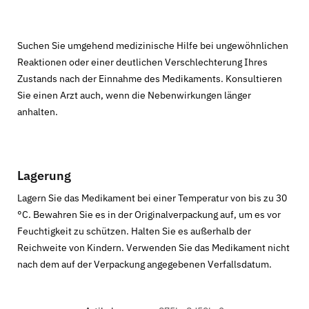
Suchen Sie umgehend medizinische Hilfe bei ungewöhnlichen
Reaktionen oder einer deutlichen Verschlechterung Ihres
Zustands nach der Einnahme des Medikaments. Konsultieren
Sie einen Arzt auch, wenn die Nebenwirkungen länger
anhalten.
Lagerung
Lagern Sie das Medikament bei einer Temperatur von bis zu 30
°C. Bewahren Sie es in der Originalverpackung auf, um es vor
Feuchtigkeit zu schützen. Halten Sie es außerhalb der
Reichweite von Kindern. Verwenden Sie das Medikament nicht
nach dem auf der Verpackung angegebenen Verfallsdatum.