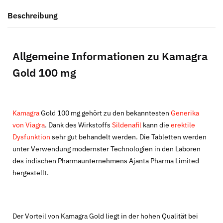
Beschreibung
Allgemeine Informationen zu Kamagra
Gold 100 mg
Kamagra
Gold 100 mg gehört zu den bekanntesten
Generika
von Viagra
. Dank des Wirkstoffs
Sildenafil
kann die
erektile
Dysfunktion
sehr gut behandelt werden. Die Tabletten werden
unter Verwendung modernster Technologien in den Laboren
des indischen Pharmaunternehmens Ajanta Pharma Limited
hergestellt.
Der Vorteil von Kamagra Gold liegt in der hohen Qualität bei