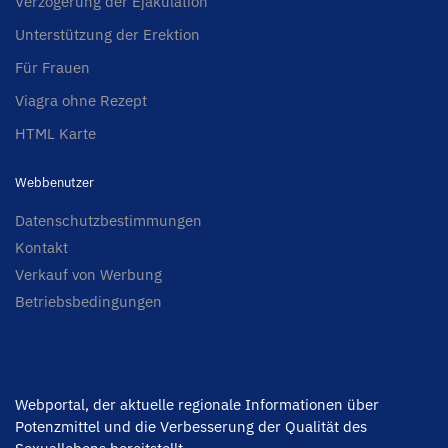
Verzögerung der Ejakulation
Unterstützung der Erektion
Für Frauen
Viagra ohne Rezept
HTML Karte
Webbenutzer
Datenschutzbestimmungen
Kontakt
Verkauf von Werbung
Betriebsbedingungen
Webportal, der aktuelle regionale Informationen über
Potenzmittel und die Verbesserung der Qualität des