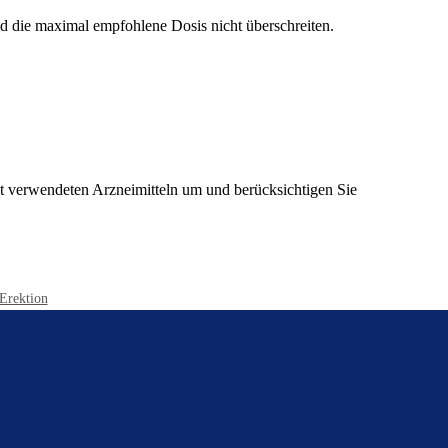
d die maximal empfohlene Dosis nicht überschreiten.
t verwendeten Arzneimitteln um und berücksichtigen Sie
 Erektion