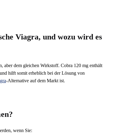
sche Viagra, und wozu wird es
, aber dem gleichen Wirkstoff. Cobra 120 mg enthält
und hilft somit erheblich bei der Lösung von
agra
-Alternative auf dem Markt ist.
men?
erden, wenn Sie: