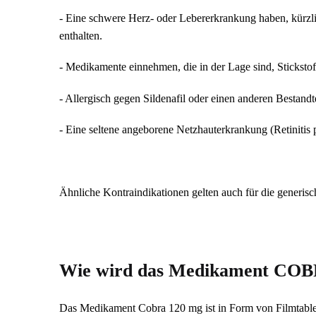
- Eine schwere Herz- oder Lebererkrankung haben, kürzli
enthalten.
- Medikamente einnehmen, die in der Lage sind, Stickstof
- Allergisch gegen Sildenafil oder einen anderen Bestandte
- Eine seltene angeborene Netzhauterkrankung (Retinitis
Ähnliche Kontraindikationen gelten auch für die generis
Wie wird das Medikament COB
Das Medikament Cobra 120 mg ist in Form von Filmtablett