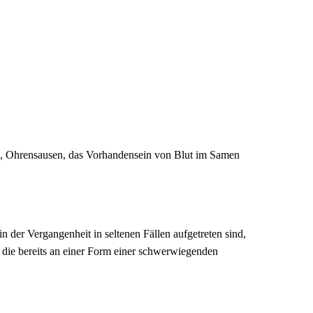
en, Ohrensausen, das Vorhandensein von Blut im Samen
 der Vergangenheit in seltenen Fällen aufgetreten sind,
 die bereits an einer Form einer schwerwiegenden