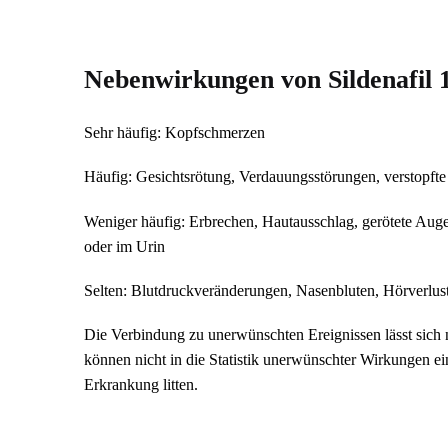
Nebenwirkungen von Sildenafil
Sehr häufig: Kopfschmerzen
Häufig: Gesichtsrötung, Verdauungsstörungen, verstopft
Weniger häufig: Erbrechen, Hautausschlag, gerötete Auge
oder im Urin
Selten: Blutdruckveränderungen, Nasenbluten, Hörverlust,
Die Verbindung zu unerwünschten Ereignissen lässt sich n
können nicht in die Statistik unerwünschter Wirkungen ei
Erkrankung litten.