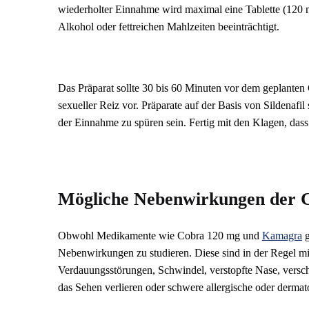
wiederholter Einnahme wird maximal eine Tablette (120
Alkohol oder fettreichen Mahlzeiten beeinträchtigt.
Das Präparat sollte 30 bis 60 Minuten vor dem geplanten
sexueller Reiz vor. Präparate auf der Basis von Sildenaf
der Einnahme zu spüren sein. Fertig mit den Klagen, dass e
Mögliche Nebenwirkungen der 
Obwohl Medikamente wie Cobra 120 mg und
Kamagra
g
Nebenwirkungen zu studieren. Diese sind in der Regel 
Verdauungsstörungen, Schwindel, verstopfte Nase, verschl
das Sehen verlieren oder schwere allergische oder dermat