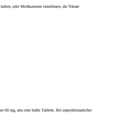
k haben, oder Medikamente einnehmen, die Nitrate
e 60 mg, also eine halbe Tablette. Bei unproblematischer