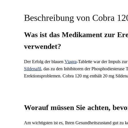
Beschreibung von Cobra 12
Was ist das Medikament zur Ere
verwendet?
Der Erfolg der blauen
Viagra
-Tablette war der Impuls zu
Sildenafil
, das zu den Inhibitoren der Phosphodiesterase 
Erektionsproblemen. Cobra 120 mg enthält 20 mg Sildenaf
Worauf müssen Sie achten, bev
Am wichtigsten ist es, Ihren Gesundheitszustand gut zu