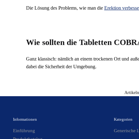
Die Lösung des Problems, wie man die
Erektion verbesse
Wie sollten die Tabletten COB
Ganz klassisch: nämlich an einem trockenen Ort und auß
dabei die Sicherheit der Umgebung.
Artikel
Informationen
Kategorien
Einführung
Generische L