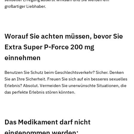
großartiger Liebhaber.
Worauf Sie achten müssen, bevor Sie
Extra Super P-Force 200 mg
einnehmen
Benutzen Sie Schutz beim Geschlechtsverkehr? Sicher. Denken
Sie an Ihre Sicherheit. Freuen Sie sich auf ein besseres sexuelles
Erlebnis? Absolut. Vermeiden Sie unerwünschte Situationen, die
das perfekte Erlebnis stören könnten.
Das Medikament darf nicht
eingenommen werden: