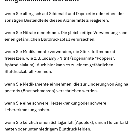
wenn Sie allergisch auf Sildenafil und Dapoxetin oder einen der
sonstigen Bestandteile dieses Arzneimittels reagieren.
wenn Sie Nitrate einnehmen. Die gleichzeitige Verwendung kann
einen gefährlichen Blutdruckabfall verursachen.
wenn Sie Medikamente verwenden, die Stickstoffmonoxid
freisetzen, wie z.B. Isoamyl-Nitrit (sogenannte "Poppers",
Aphrodisiakum). Auch hier kann es zu einem gefährlichen
Blutdruckabfall kommen.
wenn Sie Medikamente einnehmen, die zur Linderung von Angina
pectoris (Brustschmerzen) verschrieben werden.
wenn Sie eine schwere Herzerkrankung oder schwere
Lebererkrankung haben.
wenn Sie kürzlich einen Schlaganfall (Apoplex), einen Herzinfarkt
hatten oder unter niedrigem Blutdruck leiden.