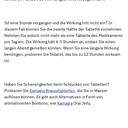
Ist eine Stunde vergangen und die Wirkung tritt nicht ein? In
diesem Fall können Sie die zweite Hälfte der Tablette einnehmen.
Nehmen Sie jedoch nicht mehr als eine Tablette des Medikaments
pro Tag ein. Die Wirkung hält 4-5 Stunden an, sodass Sie einen
langen Abend genießen können. Wenn Sie eine längere Wirkung
benötigen, probieren Sie Sidalist, das bis zu 12 Stunden wirksam
ist.
Haben Sie Schwierigkeiten beim Schlucken von Tabletten?
Probieren Sie
Kamagra Brausetabletten
, die Sie in Wasser
auflösen können. Es gibt auch Alternativen in Form von
aromatisierten Bonbons, wie
Kamagra
Oral Jelly.