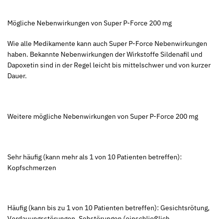
Mögliche Nebenwirkungen von Super P-Force 200 mg
Wie alle Medikamente kann auch Super P-Force Nebenwirkungen
haben. Bekannte Nebenwirkungen der Wirkstoffe Sildenafil und
Dapoxetin sind in der Regel leicht bis mittelschwer und von kurzer
Dauer.
Weitere mögliche Nebenwirkungen von Super P-Force 200 mg
Sehr häufig (kann mehr als 1 von 10 Patienten betreffen):
Kopfschmerzen
Häufig (kann bis zu 1 von 10 Patienten betreffen): Gesichtsrötung,
Verdauungsstörungen, Sehstörungen (einschließlich