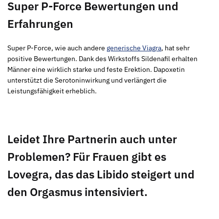
Super P-Force Bewertungen und
Erfahrungen
Super P-Force, wie auch andere
generische Viagra
, hat sehr
positive Bewertungen. Dank des Wirkstoffs Sildenafil erhalten
Männer eine wirklich starke und feste Erektion. Dapoxetin
unterstützt die Serotoninwirkung und verlängert die
Leistungsfähigkeit erheblich.
Leidet Ihre Partnerin auch unter
Problemen? Für Frauen gibt es
Lovegra, das das Libido steigert und
den Orgasmus intensiviert.