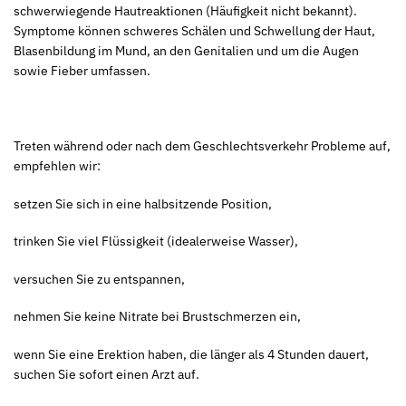
schwerwiegende Hautreaktionen (Häufigkeit nicht bekannt).
Symptome können schweres Schälen und Schwellung der Haut,
Blasenbildung im Mund, an den Genitalien und um die Augen
sowie Fieber umfassen.
Treten während oder nach dem Geschlechtsverkehr Probleme auf,
empfehlen wir:
setzen Sie sich in eine halbsitzende Position,
trinken Sie viel Flüssigkeit (idealerweise Wasser),
versuchen Sie zu entspannen,
nehmen Sie keine Nitrate bei Brustschmerzen ein,
wenn Sie eine Erektion haben, die länger als 4 Stunden dauert,
suchen Sie sofort einen Arzt auf.