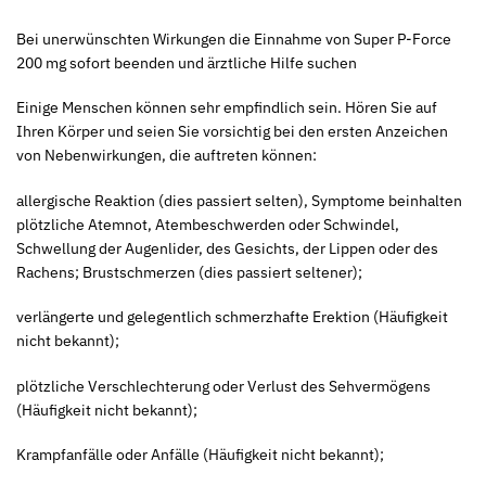
Bei unerwünschten Wirkungen die Einnahme von Super P-Force
200 mg sofort beenden und ärztliche Hilfe suchen
Einige Menschen können sehr empfindlich sein. Hören Sie auf
Ihren Körper und seien Sie vorsichtig bei den ersten Anzeichen
von Nebenwirkungen, die auftreten können:
allergische Reaktion (dies passiert selten), Symptome beinhalten
plötzliche Atemnot, Atembeschwerden oder Schwindel,
Schwellung der Augenlider, des Gesichts, der Lippen oder des
Rachens; Brustschmerzen (dies passiert seltener);
verlängerte und gelegentlich schmerzhafte Erektion (Häufigkeit
nicht bekannt);
plötzliche Verschlechterung oder Verlust des Sehvermögens
(Häufigkeit nicht bekannt);
Krampfanfälle oder Anfälle (Häufigkeit nicht bekannt);