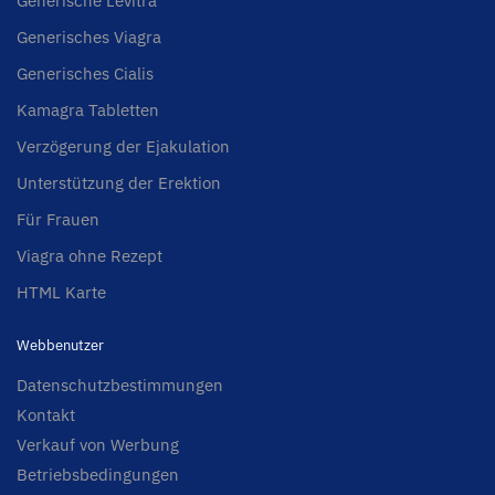
Generische Levitra
Generisches Viagra
Generisches Cialis
Kamagra Tabletten
Verzögerung der Ejakulation
Unterstützung der Erektion
Für Frauen
Viagra ohne Rezept
HTML Karte
Webbenutzer
Datenschutzbestimmungen
Kontakt
Verkauf von Werbung
Betriebsbedingungen