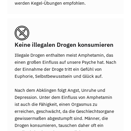
werden Kegel-Übungen empfohlen.
Keine illegalen Drogen konsumieren
Illegale Drogen enthalten meist Amphetamin, das
einen großen Einfluss auf unsere Psyche hat. Nach
der Einnahme der Droge tritt ein Gefühl von
Euphorie, Selbstbewusstsein und Glück auf.
Nach dem Abklingen folgt Angst, Unruhe und
Depression. Unter dem Einfluss von Amphetamin
ist auch die Fähigkeit, einen Orgasmus zu
erreichen, geschwächt, da die Geschlechtsorgane
gewissermaßen abgestumpft sind. Männer, die
Drogen konsumieren, tauschen daher oft ein