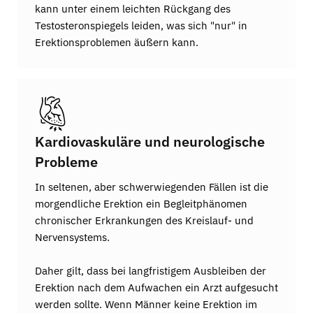
kann unter einem leichten Rückgang des
Testosteronspiegels leiden, was sich "nur" in
Erektionsproblemen äußern kann.
Kardiovaskuläre und neurologische
Probleme
In seltenen, aber schwerwiegenden Fällen ist die
morgendliche Erektion ein Begleitphänomen
chronischer Erkrankungen des Kreislauf- und
Nervensystems.
Daher gilt, dass bei langfristigem Ausbleiben der
Erektion nach dem Aufwachen ein Arzt aufgesucht
werden sollte. Wenn Männer keine Erektion im