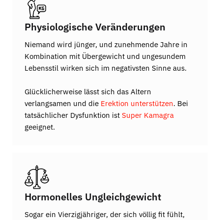
Physiologische Veränderungen
Niemand wird jünger, und zunehmende Jahre in
Kombination mit Übergewicht und ungesundem
Lebensstil wirken sich im negativsten Sinne aus.
Glücklicherweise lässt sich das Altern
verlangsamen und die
Erektion unterstützen
. Bei
tatsächlicher Dysfunktion ist
Super Kamagra
geeignet.
Hormonelles Ungleichgewicht
Sogar ein Vierzigjähriger, der sich völlig fit fühlt,