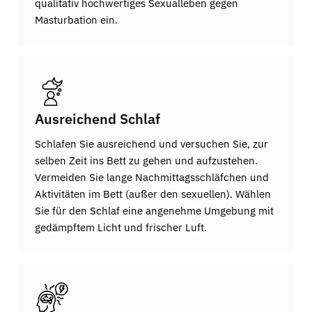
qualitativ hochwertiges Sexualleben gegen
Masturbation ein.
Ausreichend Schlaf
Schlafen Sie ausreichend und versuchen Sie, zur
selben Zeit ins Bett zu gehen und aufzustehen.
Vermeiden Sie lange Nachmittagsschläfchen und
Aktivitäten im Bett (außer den sexuellen). Wählen
Sie für den Schlaf eine angenehme Umgebung mit
gedämpftem Licht und frischer Luft.