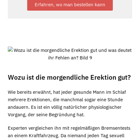
Erfahren, wo man bestellen kann
Wozu ist die morgendliche Erektion gut?
Wie bereits erwähnt, hat jeder gesunde Mann im Schlaf
mehrere Erektionen, die manchmal sogar eine Stunde
andauern. Es ist ein völlig natürlicher physiologischer
Vorgang, der seine Begründung hat.
Experten vergleichen ihn mit regelmäßigen Bremsentests
an einem Kraftfahrzeug. Da niemand jeden Tag sexuell