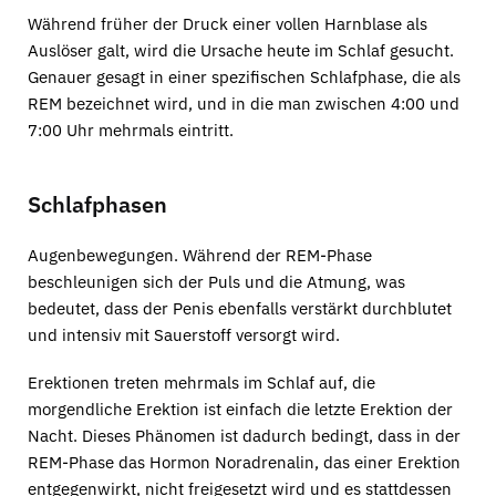
Während früher der Druck einer vollen Harnblase als
Auslöser galt, wird die Ursache heute im Schlaf gesucht.
Genauer gesagt in einer spezifischen Schlafphase, die als
REM bezeichnet wird, und in die man zwischen 4:00 und
7:00 Uhr mehrmals eintritt.
Schlafphasen
Augenbewegungen. Während der REM-Phase
beschleunigen sich der Puls und die Atmung, was
bedeutet, dass der Penis ebenfalls verstärkt durchblutet
und intensiv mit Sauerstoff versorgt wird.
Erektionen treten mehrmals im Schlaf auf, die
morgendliche Erektion ist einfach die letzte Erektion der
Nacht. Dieses Phänomen ist dadurch bedingt, dass in der
REM-Phase das Hormon Noradrenalin, das einer Erektion
entgegenwirkt, nicht freigesetzt wird und es stattdessen