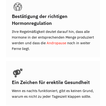
Bestätigung der richtigen
Hormonregulation
Ihre Regelmäßigkeit deutet darauf hin, dass alle
Hormone in der entsprechenden Menge produziert
werden und dass die
Andropause
noch in weiter
Ferne liegt.
Ein Zeichen für erektile Gesundheit
Wenn es nachts funktioniert, gibt es keinen Grund,
warum es nicht zu jeder Tageszeit klappen sollte.