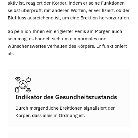
aktiv ist, reagiert der Körper, indem er seine Funktionen
selbst überprüft, mit anderen Worten, er verifiziert, ob der
Blutfluss ausreichend ist, um eine Erektion hervorzurufen.
So peinlich Ihnen ein erigierter Penis am Morgen auch
sein mag, es handelt sich um ein normales und
wünschenswertes Verhalten des Körpers. Er funktioniert
als
Indikator des Gesundheitszustands
Durch morgendliche Erektionen signalisiert der
Körper, dass alles in Ordnung ist.