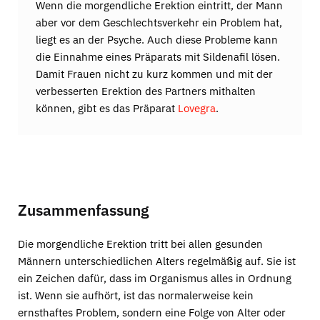
Wenn die morgendliche Erektion eintritt, der Mann
aber vor dem Geschlechtsverkehr ein Problem hat,
liegt es an der Psyche. Auch diese Probleme kann
die Einnahme eines Präparats mit Sildenafil lösen.
Damit Frauen nicht zu kurz kommen und mit der
verbesserten Erektion des Partners mithalten
können, gibt es das Präparat
Lovegra
.
Zusammenfassung
Die morgendliche Erektion tritt bei allen gesunden
Männern unterschiedlichen Alters regelmäßig auf. Sie ist
ein Zeichen dafür, dass im Organismus alles in Ordnung
ist. Wenn sie aufhört, ist das normalerweise kein
ernsthaftes Problem, sondern eine Folge von Alter oder