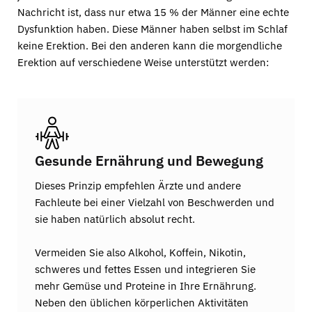
Nachricht ist, dass nur etwa 15 % der Männer eine echte
Dysfunktion haben. Diese Männer haben selbst im Schlaf
keine Erektion. Bei den anderen kann die morgendliche
Erektion auf verschiedene Weise unterstützt werden:
Gesunde Ernährung und Bewegung
Dieses Prinzip empfehlen Ärzte und andere
Fachleute bei einer Vielzahl von Beschwerden und
sie haben natürlich absolut recht.
Vermeiden Sie also Alkohol, Koffein, Nikotin,
schweres und fettes Essen und integrieren Sie
mehr Gemüse und Proteine in Ihre Ernährung.
Neben den üblichen körperlichen Aktivitäten