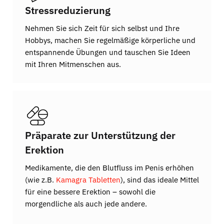
Stressreduzierung
Nehmen Sie sich Zeit für sich selbst und Ihre
Hobbys, machen Sie regelmäßige körperliche und
entspannende Übungen und tauschen Sie Ideen
mit Ihren Mitmenschen aus.
Präparate zur Unterstützung der
Erektion
Medikamente, die den Blutfluss im Penis erhöhen
(wie z.B.
Kamagra Tabletten
), sind das ideale Mittel
für eine bessere Erektion – sowohl die
morgendliche als auch jede andere.