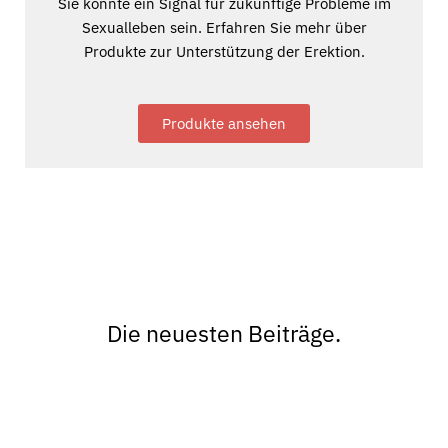
Sie könnte ein Signal für zukünftige Probleme im
Sexualleben sein. Erfahren Sie mehr über
Produkte zur Unterstützung der Erektion.
Produkte ansehen
Die neuesten Beiträge.