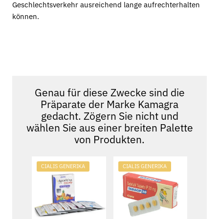
Geschlechtsverkehr ausreichend lange aufrechterhalten
können.
Genau für diese Zwecke sind die
Präparate der Marke
Kamagra
gedacht. Zögern Sie nicht und
wählen Sie aus einer breiten Palette
von Produkten.
CIALIS GENERIKA
CIALIS GENERIKA