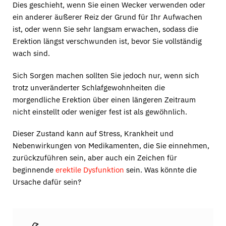
Dies geschieht, wenn Sie einen Wecker verwenden oder
ein anderer äußerer Reiz der Grund für Ihr Aufwachen
ist, oder wenn Sie sehr langsam erwachen, sodass die
Erektion längst verschwunden ist, bevor Sie vollständig
wach sind.
Sich Sorgen machen sollten Sie jedoch nur, wenn sich
trotz unveränderter Schlafgewohnheiten die
morgendliche Erektion über einen längeren Zeitraum
nicht einstellt oder weniger fest ist als gewöhnlich.
Dieser Zustand kann auf Stress, Krankheit und
Nebenwirkungen von Medikamenten, die Sie einnehmen,
zurückzuführen sein, aber auch ein Zeichen für
beginnende
erektile Dysfunktion
sein. Was könnte die
Ursache dafür sein?