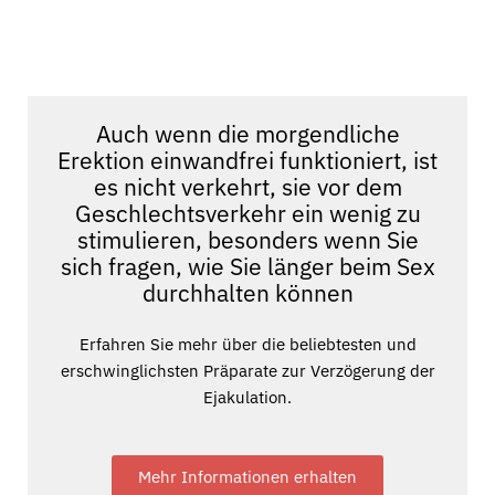
Auch wenn die morgendliche
Erektion einwandfrei funktioniert, ist
es nicht verkehrt, sie vor dem
Geschlechtsverkehr ein wenig zu
stimulieren, besonders wenn Sie
sich fragen,
wie Sie länger beim Sex
durchhalten können
Erfahren Sie mehr über die beliebtesten und
erschwinglichsten Präparate zur Verzögerung der
Ejakulation.
Mehr Informationen erhalten