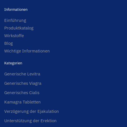
Informationen
Einführung
Produktkatalog
Wirkstoffe
Blog
Wichtige Informationen
Kategorien
Generische Levitra
Generisches Viagra
Generisches Cialis
Kamagra Tabletten
Verzögerung der Ejakulation
Unterstützung der Erektion