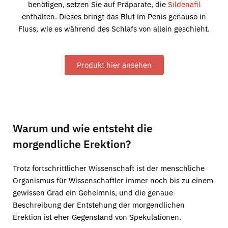
benötigen, setzen Sie auf Präparate, die
Sildenafil
enthalten. Dieses bringt das Blut im Penis genauso in
Fluss, wie es während des Schlafs von allein geschieht.
Produkt hier ansehen
Warum und wie entsteht die
morgendliche Erektion?
Trotz fortschrittlicher Wissenschaft ist der menschliche
Organismus für Wissenschaftler immer noch bis zu einem
gewissen Grad ein Geheimnis, und die genaue
Beschreibung der Entstehung der morgendlichen
Erektion ist eher Gegenstand von Spekulationen.