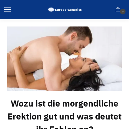
0
Wozu ist die morgendliche
Erektion gut und was deutet