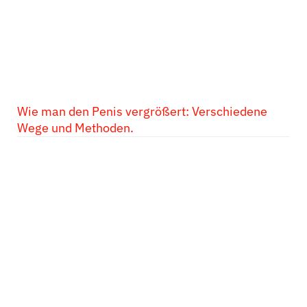
Wie man den Penis vergrößert: Verschiedene
Wege und Methoden.