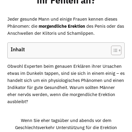
ihr Fehlen an?
Jeder gesunde Mann und einige Frauen kennen dieses
Phänomen: die
morgendliche Erektion
des Penis oder das
Anschwellen der Klitoris und Schamlippen.
Inhalt
Obwohl Experten beim genauen Erklären ihrer Ursachen
etwas im Dunkeln tappen, sind sie sich in einem einig – es
handelt sich um ein physiologisches Phänomen und einen
Indikator für gute Gesundheit. Warum sollten Männer
eher nervös werden, wenn die morgendliche Erektion
ausbleibt?
Wenn Sie eher tagsüber und abends vor dem
Geschlechtsverkehr Unterstützung für die Erektion