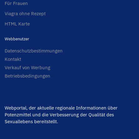
Für Frauen
Viagra ohne Rezept
HTML Karte
Webbenutzer
Datenschutzbestimmungen
Kontakt
Verkauf von Werbung
Betriebsbedingungen
Webportal, der aktuelle regionale Informationen über
Potenzmittel und die Verbesserung der Qualität des
Sexuallebens bereitstellt.