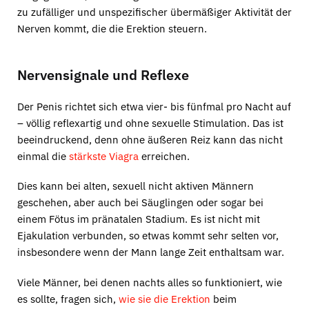
zu zufälliger und unspezifischer übermäßiger Aktivität der
Nerven kommt, die die Erektion steuern.
Nervensignale und Reflexe
Der Penis richtet sich etwa vier- bis fünfmal pro Nacht auf
– völlig reflexartig und ohne sexuelle Stimulation. Das ist
beeindruckend, denn ohne äußeren Reiz kann das nicht
einmal die
stärkste Viagra
erreichen.
Dies kann bei alten, sexuell nicht aktiven Männern
geschehen, aber auch bei Säuglingen oder sogar bei
einem Fötus im pränatalen Stadium. Es ist nicht mit
Ejakulation verbunden, so etwas kommt sehr selten vor,
insbesondere wenn der Mann lange Zeit enthaltsam war.
Viele Männer, bei denen nachts alles so funktioniert, wie
es sollte, fragen sich,
wie sie die Erektion
beim