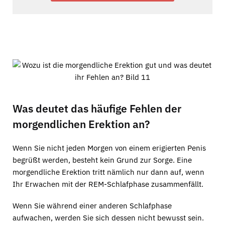
Was deutet das häufige Fehlen der
morgendlichen Erektion an?
Wenn Sie nicht jeden Morgen von einem erigierten Penis
begrüßt werden, besteht kein Grund zur Sorge. Eine
morgendliche Erektion tritt nämlich nur dann auf, wenn
Ihr Erwachen mit der REM-Schlafphase zusammenfällt.
Wenn Sie während einer anderen Schlafphase
aufwachen, werden Sie sich dessen nicht bewusst sein.