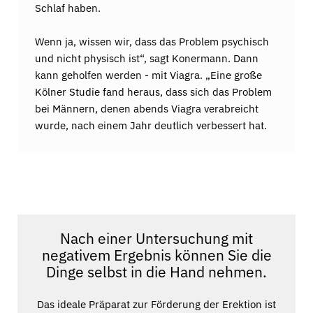
Schlaf haben.
Wenn ja, wissen wir, dass das Problem psychisch
und nicht physisch ist“, sagt Konermann. Dann
kann geholfen werden - mit Viagra. „Eine große
Kölner Studie fand heraus, dass sich das Problem
bei Männern, denen abends Viagra verabreicht
wurde, nach einem Jahr deutlich verbessert hat.
Nach einer Untersuchung mit
negativem Ergebnis können Sie die
Dinge selbst in die Hand nehmen.
Das ideale Präparat zur Förderung der Erektion ist