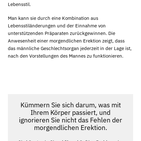
Lebensstil.
Man kann sie durch eine Kombination aus
Lebensstiländerungen und der Einnahme von
unterstützenden Präparaten zurückgewinnen. Die
Anwesenheit einer morgendlichen Erektion zeigt, dass
das männliche Geschlechtsorgan jederzeit in der Lage ist,
nach den Vorstellungen des Mannes zu funktionieren.
Kümmern Sie sich darum, was mit
Ihrem Körper passiert, und
ignorieren Sie nicht das Fehlen der
morgendlichen Erektion.